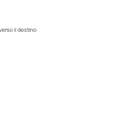
 verso il destino