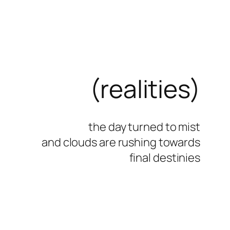
(realities)
the day turned to mist
and clouds are rushing towards
final destinies