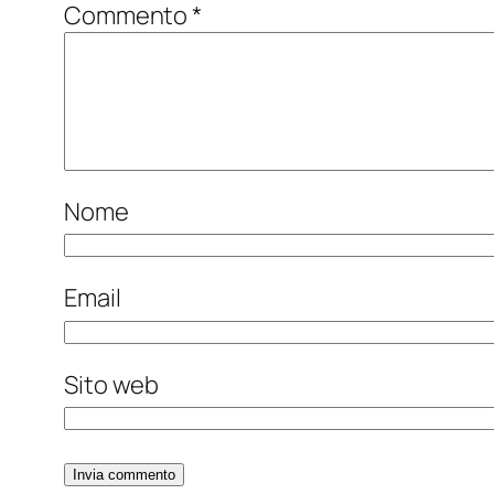
Commento
*
Nome
Email
Sito web