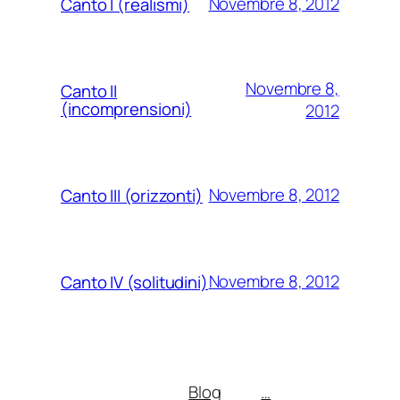
Novembre 8, 2012
Canto I (realismi)
Novembre 8,
Canto II
(incomprensioni)
2012
Novembre 8, 2012
Canto III (orizzonti)
Novembre 8, 2012
Canto IV (solitudini)
Blog
…