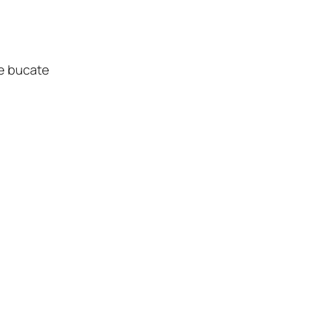
pe bucate