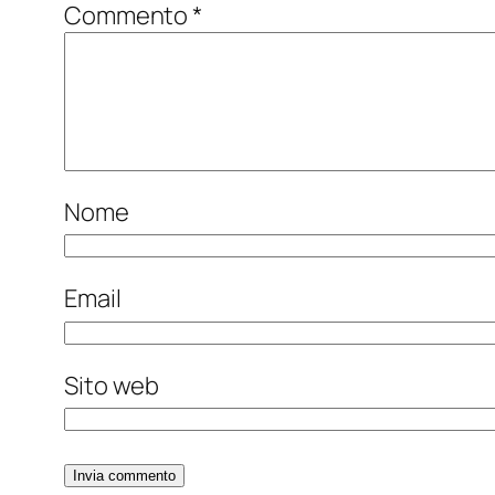
Commento
*
Nome
Email
Sito web